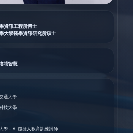
學資訊工程所博士
學大學醫學資訊研究所碩士
 維域智慧
交通大學
科技大學
大學－AI 虛擬人教育訓練講師