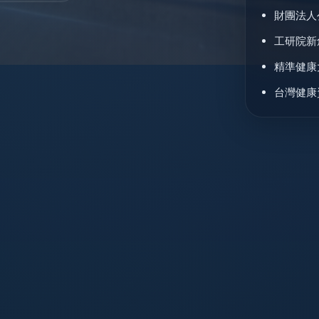
財團法人
工研院新
精準健康
台灣健康