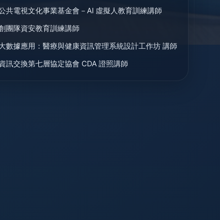
公共電視文化事業基金會－AI 虛擬人教育訓練講師
創團隊資安教育訓練講師
大數據應用：醫療與健康資訊管理系統設計工作坊 講師
資訊交換第七層協定協會 CDA 證照講師