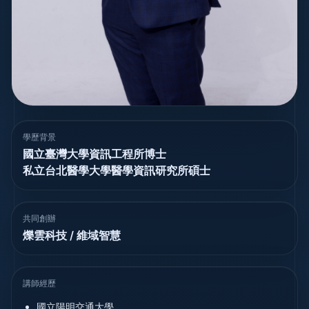
學歷背景
國立臺灣大學資訊工程所博士
私立台北醫學大學醫學資訊研究所碩士
共同創辦
爍雲科技 / 維域智慧
講師經歷
國立陽明交通大學