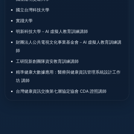
國立台灣科技大學
實踐大學
明新科技大學－AI 虛擬人教育訓練講師
財團法人公共電視文化事業基金會－AI 虛擬人教育訓練講
師
工研院新創團隊資安教育訓練講師
精準健康大數據應用：醫療與健康資訊管理系統設計工作
坊 講師
台灣健康資訊交換第七層協定協會 CDA 證照講師