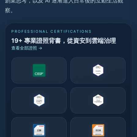
創業思考，以及 AI 逐漸進入日常後的互動生活觀
察。
PROFESSIONAL CERTIFICATIONS
19+ 專業證照背書，從資安到雲端治理
查看全部證照 →