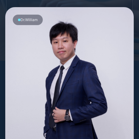
Dr.William